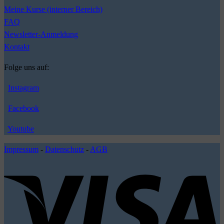
Meine Kurse (interner Bereich)
FAQ
Newsletter-Anmeldung
Kontakt
Folge uns auf:
Instagram
Facebook
Youtube
Impressum
-
Datenschutz
-
AGB
V