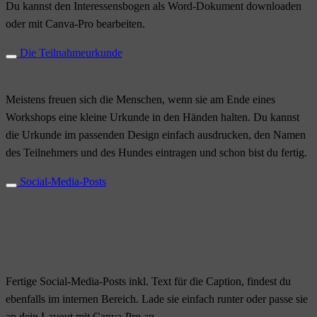
Du kannst den Interessensbogen als Word-Dokument downloaden
oder mit Canva-Pro bearbeiten.
Die Teilnahmeurkunde
Meistens freuen sich die Menschen, wenn sie am Ende eines
Workshops eine kleine Urkunde in den Händen halten. Du kannst
die Urkunde im passenden Design einfach ausdrucken, den Namen
des Teilnehmers und des Hundes eintragen und schon bist du fertig.
Social-Media-Posts
Fertige Social-Media-Posts inkl. Text für die Caption, findest du
ebenfalls im internen Bereich. Lade sie einfach runter oder passe sie
an dein Layout mit Canva-Pro an.