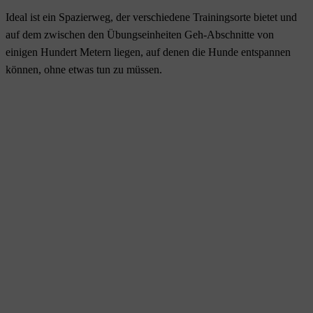
Ideal ist ein Spazierweg, der verschiedene Trainingsorte bietet und
auf dem zwischen den Übungseinheiten Geh-Abschnitte von
einigen Hundert Metern liegen, auf denen die Hunde entspannen
können, ohne etwas tun zu müssen.