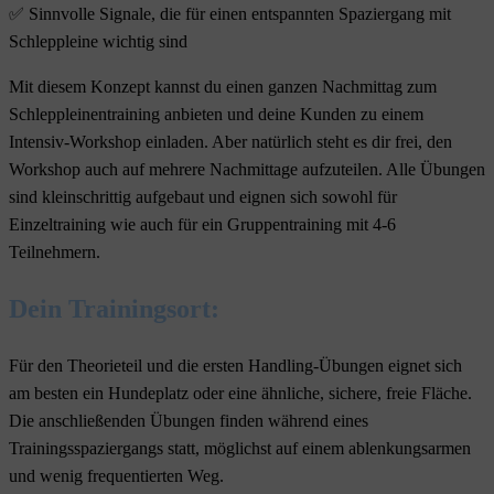
✅ Sinnvolle Signale, die für einen entspannten Spaziergang mit
Schleppleine wichtig sind
Mit diesem Konzept kannst du einen ganzen Nachmittag zum
Schleppleinentraining anbieten und deine Kunden zu einem
Intensiv-Workshop einladen. Aber natürlich steht es dir frei, den
Workshop auch auf mehrere Nachmittage aufzuteilen. Alle Übungen
sind kleinschrittig aufgebaut und eignen sich sowohl für
Einzeltraining wie auch für ein Gruppentraining mit 4-6
Teilnehmern.
Dein Trainingsort:
Für den Theorieteil und die ersten Handling-Übungen eignet sich
am besten ein Hundeplatz oder eine ähnliche, sichere, freie Fläche.
Die anschließenden Übungen finden während eines
Trainingsspaziergangs statt, möglichst auf einem ablenkungsarmen
und wenig frequentierten Weg.