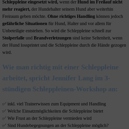
Schleppleine eingesetzt wird,
wenn der
Hund im Freilauf nicht
mehr reagiert,
der Hundehalter seinem Hund aber weiterhin
Freiraum geben möchte.
Ohne richtiges Handling
können jedoch
gefährliche Situationen
für Hund, Halter und vor allem für
Unbeteiligte entstehen. So wird die Schleppleine schnell zur
Stolperfalle
und
Brandverletzungen
sind keine Seltenheit, wenn
der Hund lossprintet und die Schleppleine durch die Hände gezogen
wird.
Wie man richtig mit einer Schleppleine
arbeitet, spricht Jennifer Lang im 3-
stündigen Schleppleinen-Workshop an:
✅ inkl. viel Trainerwissen zum Equipment und Handling
✅ Welche Einsatzmöglichkeiten die Schleppleine bietet
✅ Wie Frust an der Schleppleine vermieden wird
✅ Sind Hundebegegnungen an der Schleppleine möglich?