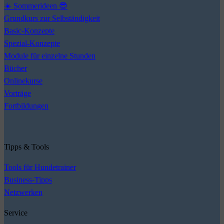
☀️ Sommerideen 😎
Grundkurs zur Selbständigkeit
Basic-Konzepte
Spezial-Konzepte
Module für einzelne Stunden
Bücher
Onlinekurse
Vorträge
Fortbildungen
Tipps & Tools
Tools für Hundetrainer
Business-Tipps
Netzwerken
Service