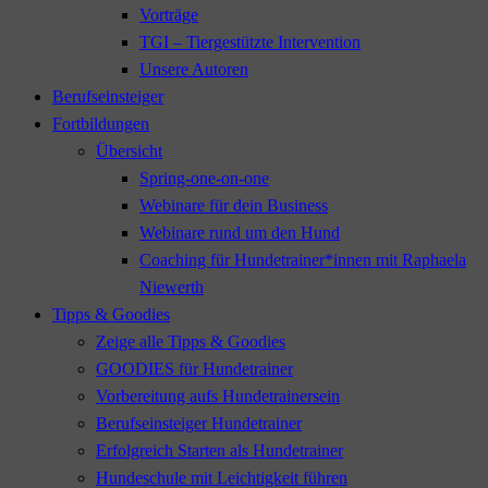
Vorträge
TGI – Tiergestützte Intervention
Unsere Autoren
Berufseinsteiger
Fortbildungen
Übersicht
Spring-one-on-one
Webinare für dein Business
Webinare rund um den Hund
Coaching für Hundetrainer*innen mit Raphaela
Niewerth
Tipps & Goodies
Zeige alle Tipps & Goodies
GOODIES für Hundetrainer
Vorbereitung aufs Hundetrainersein
Berufseinsteiger Hundetrainer
Erfolgreich Starten als Hundetrainer
Hundeschule mit Leichtigkeit führen