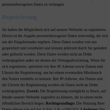
personenbezogenen Daten zu verlangen.
Registrierung
Sie haben die Möglichkeit sich auf unserer Webseite zu registrieren.
Hierzu ist die Angabe personenbezogener Daten notwendig, die sich
aus der Eingabemaske ergeben. Diese Daten werden von uns
gespeichert und verarbeitet und können jederzeit durch Sie geändert
oder gelöscht werden. Diese Daten werden nicht an Dritte
weitergegeben außer sie dienen der Vertragsabwicklung. Wenn Sie
sich registrieren, speichern wir Ihre IP-Adresse sowie Datum und
Uhrzeit der Registrierung, um bei einem eventuellen Missbrauch
den Nutzer ermitteln zu können. Ihre IP-Adresse, das Datum und
die Uhrzeit der Registrierung werden als Daten nicht an Dritte
weitergegeben.
Zweck:
Die Registrierung ermöglicht es Ihnen, auf
Inhalte unserer Webseite zugreifen zu können, die in einem nicht-
öffentlichen Bereich liegen.
Rechtsgrundlage:
Die Nutzung Ihrer
Daten stützen wir auf Art. 6 Abs. 1 lit. a DSGVO.
Löschung:
Die