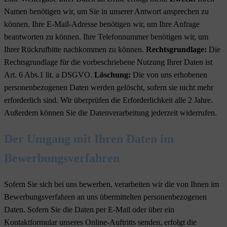
Namen benötigen wir, um Sie in unserer Antwort ansprechen zu
können. Ihre E-Mail-Adresse benötigen wir, um Ihre Anfrage
beantworten zu können. Ihre Telefonnummer benötigen wir, um
Ihrer Rückrufbitte nachkommen zu können.
Rechtsgrundlage:
Die
Rechtsgrundlage für die vorbeschriebene Nutzung Ihrer Daten ist
Art. 6 Abs.1 lit. a DSGVO.
Löschung:
Die von uns erhobenen
personenbezogenen Daten werden gelöscht, sofern sie nicht mehr
erforderlich sind. Wir überprüfen die Erforderlichkeit alle 2 Jahre.
Außerdem können Sie die Datenverarbeitung jederzeit widerrufen.
Der Umgang mit Ihren Daten im
Bewerbungsverfahren
Sofern Sie sich bei uns bewerben, verarbeiten wir die von Ihnen im
Bewerbungsverfahren an uns übermittelten personenbezogenen
Daten. Sofern Sie die Daten per E-Mail oder über ein
Kontaktformular unseres Online-Auftritts senden, erfolgt die