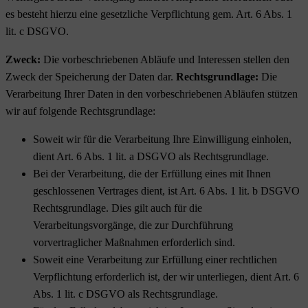
es besteht hierzu eine gesetzliche Verpflichtung gem. Art. 6 Abs. 1
lit. c DSGVO.
Zweck:
Die vorbeschriebenen Abläufe und Interessen stellen den
Zweck der Speicherung der Daten dar.
Rechtsgrundlage:
Die
Verarbeitung Ihrer Daten in den vorbeschriebenen Abläufen stützen
wir auf folgende Rechtsgrundlage:
Soweit wir für die Verarbeitung Ihre Einwilligung einholen,
dient Art. 6 Abs. 1 lit. a DSGVO als Rechtsgrundlage.
Bei der Verarbeitung, die der Erfüllung eines mit Ihnen
geschlossenen Vertrages dient, ist Art. 6 Abs. 1 lit. b DSGVO
Rechtsgrundlage. Dies gilt auch für die
Verarbeitungsvorgänge, die zur Durchführung
vorvertraglicher Maßnahmen erforderlich sind.
Soweit eine Verarbeitung zur Erfüllung einer rechtlichen
Verpflichtung erforderlich ist, der wir unterliegen, dient Art. 6
Abs. 1 lit. c DSGVO als Rechtsgrundlage.