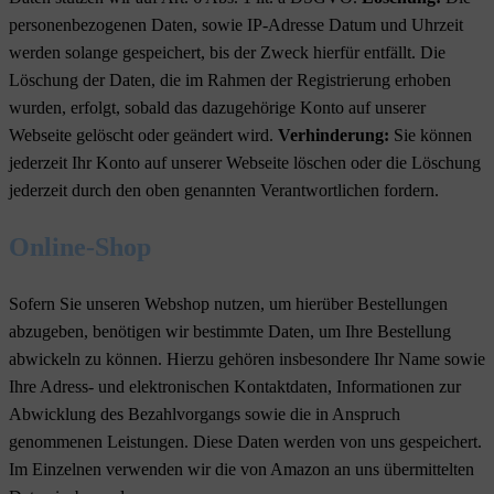
personenbezogenen Daten, sowie IP-Adresse Datum und Uhrzeit
werden solange gespeichert, bis der Zweck hierfür entfällt. Die
Löschung der Daten, die im Rahmen der Registrierung erhoben
wurden, erfolgt, sobald das dazugehörige Konto auf unserer
Webseite gelöscht oder geändert wird.
Verhinderung:
Sie können
jederzeit Ihr Konto auf unserer Webseite löschen oder die Löschung
jederzeit durch den oben genannten Verantwortlichen fordern.
Online-Shop
Sofern Sie unseren Webshop nutzen, um hierüber Bestellungen
abzugeben, benötigen wir bestimmte Daten, um Ihre Bestellung
abwickeln zu können. Hierzu gehören insbesondere Ihr Name sowie
Ihre Adress- und elektronischen Kontaktdaten, Informationen zur
Abwicklung des Bezahlvorgangs sowie die in Anspruch
genommenen Leistungen. Diese Daten werden von uns gespeichert.
Im Einzelnen verwenden wir die von Amazon an uns übermittelten