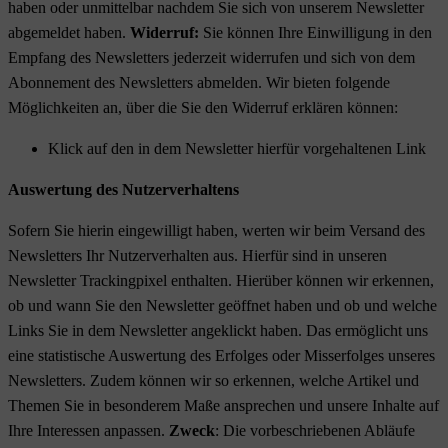
haben oder unmittelbar nachdem Sie sich von unserem Newsletter
abgemeldet haben.
Widerruf:
Sie können Ihre Einwilligung in den
Empfang des Newsletters jederzeit widerrufen und sich von dem
Abonnement des Newsletters abmelden. Wir bieten folgende
Möglichkeiten an, über die Sie den Widerruf erklären können:
Klick auf den in dem Newsletter hierfür vorgehaltenen Link
Auswertung des Nutzerverhaltens
Sofern Sie hierin eingewilligt haben, werten wir beim Versand des
Newsletters Ihr Nutzerverhalten aus. Hierfür sind in unseren
Newsletter Trackingpixel enthalten. Hierüber können wir erkennen,
ob und wann Sie den Newsletter geöffnet haben und ob und welche
Links Sie in dem Newsletter angeklickt haben. Das ermöglicht uns
eine statistische Auswertung des Erfolges oder Misserfolges unseres
Newsletters. Zudem können wir so erkennen, welche Artikel und
Themen Sie in besonderem Maße ansprechen und unsere Inhalte auf
Ihre Interessen anpassen.
Zweck
: Die vorbeschriebenen Abläufe