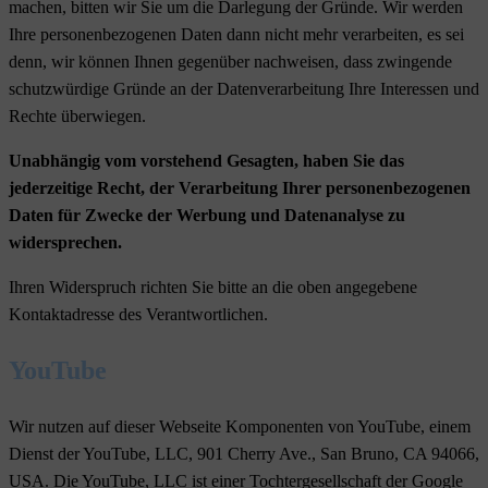
machen, bitten wir Sie um die Darlegung der Gründe. Wir werden
Ihre personenbezogenen Daten dann nicht mehr verarbeiten, es sei
denn, wir können Ihnen gegenüber nachweisen, dass zwingende
schutzwürdige Gründe an der Datenverarbeitung Ihre Interessen und
Rechte überwiegen.
Unabhängig vom vorstehend Gesagten, haben Sie das
jederzeitige Recht, der Verarbeitung Ihrer personenbezogenen
Daten für Zwecke der Werbung und Datenanalyse zu
widersprechen.
Ihren Widerspruch richten Sie bitte an die oben angegebene
Kontaktadresse des Verantwortlichen.
YouTube
Wir nutzen auf dieser Webseite Komponenten von YouTube, einem
Dienst der YouTube, LLC, 901 Cherry Ave., San Bruno, CA 94066,
USA. Die YouTube, LLC ist einer Tochtergesellschaft der Google