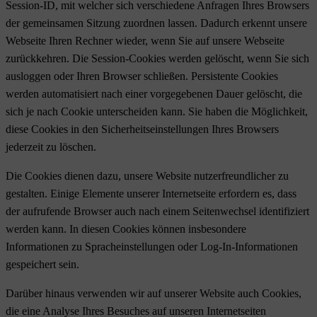
Session-ID, mit welcher sich verschiedene Anfragen Ihres Browsers
der gemeinsamen Sitzung zuordnen lassen. Dadurch erkennt unsere
Webseite Ihren Rechner wieder, wenn Sie auf unsere Webseite
zurückkehren. Die Session-Cookies werden gelöscht, wenn Sie sich
ausloggen oder Ihren Browser schließen. Persistente Cookies
werden automatisiert nach einer vorgegebenen Dauer gelöscht, die
sich je nach Cookie unterscheiden kann. Sie haben die Möglichkeit,
diese Cookies in den Sicherheitseinstellungen Ihres Browsers
jederzeit zu löschen.
Die Cookies dienen dazu, unsere Website nutzerfreundlicher zu
gestalten. Einige Elemente unserer Internetseite erfordern es, dass
der aufrufende Browser auch nach einem Seitenwechsel identifiziert
werden kann. In diesen Cookies können insbesondere
Informationen zu Spracheinstellungen oder Log-In-Informationen
gespeichert sein.
Darüber hinaus verwenden wir auf unserer Website auch Cookies,
die eine Analyse Ihres Besuches auf unseren Internetseiten