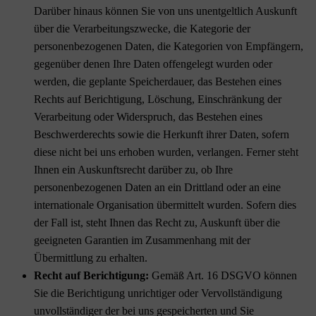
Darüber hinaus können Sie von uns unentgeltlich Auskunft
über die Verarbeitungszwecke, die Kategorie der
personenbezogenen Daten, die Kategorien von Empfängern,
gegenüber denen Ihre Daten offengelegt wurden oder
werden, die geplante Speicherdauer, das Bestehen eines
Rechts auf Berichtigung, Löschung, Einschränkung der
Verarbeitung oder Widerspruch, das Bestehen eines
Beschwerderechts sowie die Herkunft ihrer Daten, sofern
diese nicht bei uns erhoben wurden, verlangen. Ferner steht
Ihnen ein Auskunftsrecht darüber zu, ob Ihre
personenbezogenen Daten an ein Drittland oder an eine
internationale Organisation übermittelt wurden. Sofern dies
der Fall ist, steht Ihnen das Recht zu, Auskunft über die
geeigneten Garantien im Zusammenhang mit der
Übermittlung zu erhalten.
Recht auf Berichtigung:
Gemäß Art. 16 DSGVO können
Sie die Berichtigung unrichtiger oder Vervollständigung
unvollständiger der bei uns gespeicherten und Sie