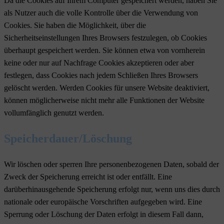
Da die Cookies auf Ihrem Computer gespeichert werden, haben Sie
als Nutzer auch die volle Kontrolle über die Verwendung von
Cookies. Sie haben die Möglichkeit, über die
Sicherheitseinstellungen Ihres Browsers festzulegen, ob Cookies
überhaupt gespeichert werden. Sie können etwa von vornherein
keine oder nur auf Nachfrage Cookies akzeptieren oder aber
festlegen, dass Cookies nach jedem Schließen Ihres Browsers
gelöscht werden. Werden Cookies für unsere Website deaktiviert,
können möglicherweise nicht mehr alle Funktionen der Website
vollumfänglich genutzt werden.
Speicherdauer/Löschung
Wir löschen oder sperren Ihre personenbezogenen Daten, sobald der
Zweck der Speicherung erreicht ist oder entfällt. Eine
darüberhinausgehende Speicherung erfolgt nur, wenn uns dies durch
nationale oder europäische Vorschriften aufgegeben wird. Eine
Sperrung oder Löschung der Daten erfolgt in diesem Fall dann,