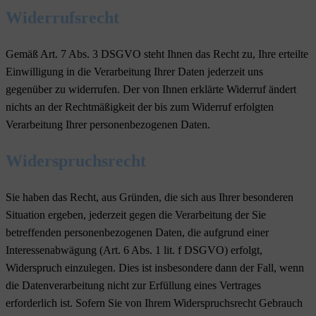
Widerrufsrecht
Gemäß Art. 7 Abs. 3 DSGVO steht Ihnen das Recht zu, Ihre erteilte
Einwilligung in die Verarbeitung Ihrer Daten jederzeit uns
gegenüber zu widerrufen. Der von Ihnen erklärte Widerruf ändert
nichts an der Rechtmäßigkeit der bis zum Widerruf erfolgten
Verarbeitung Ihrer personenbezogenen Daten.
Widerspruchsrecht
Sie haben das Recht, aus Gründen, die sich aus Ihrer besonderen
Situation ergeben, jederzeit gegen die Verarbeitung der Sie
betreffenden personenbezogenen Daten, die aufgrund einer
Interessenabwägung (Art. 6 Abs. 1 lit. f DSGVO) erfolgt,
Widerspruch einzulegen. Dies ist insbesondere dann der Fall, wenn
die Datenverarbeitung nicht zur Erfüllung eines Vertrages
erforderlich ist. Sofern Sie von Ihrem Widerspruchsrecht Gebrauch