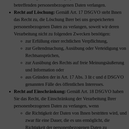
betreffenden personenbezogenen Daten verlangen.
Recht auf Löschung:
Gemäß Art. 17 DSGVO steht Ihnen
das Recht zu, die Löschung Ihrer bei uns gespeicherten
personenbezogenen Daten zu verlangen, soweit wir deren
Verarbeitung nicht zu folgenden Zwecken benötigen:
zur Erfüllung einer rechtlichen Verpflichtung,
zur Geltendmachung, Ausübung oder Verteidigung von
Rechtsansprüchen,
zur Ausübung des Rechts auf freie Meinungsäußerung
und Information oder
aus Gründen der in Art. 17 Abs. 3 lit c und d DSGVO
genannten Fälle des öffentlichen Interesses.
Recht auf Einschränkung:
Gemäß Art. 18 DSGVO haben
Sie das Recht, die Einschränkung der Verarbeitung Ihrer
personenbezogenen Daten zu verlangen, wenn
die Richtigkeit der Daten von Ihnen bestritten wird, und
zwar für eine Dauer, die es uns ermöglicht, die
Richtigkeit der personenbezogenen Daten zu