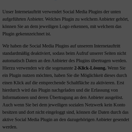
Unser Internetauftritt verwendet Social Media Plugins der unten
aufgeführten Anbieter. Welches Plugin zu welchem Anbieter gehört,
können Sie an dem jeweiligen Logo erkennen, mit welchem das
Plugin gekennzeichnet ist.
Wir haben die Social Media Plugins auf unserem Internetauftritt
standardmäßig deaktiviert, sodass beim Aufruf unserer Seiten nicht
automatisch Daten an den Anbieter des Plugins übertragen werden.
Hierzu verwenden wir die sogenannte
2-Klick-Lösung.
Wenn Sie
ein Plugin nutzen möchten, haben Sie die Möglichkeit dieses durch
einen Klick auf die entsprechende Schaltfläche zu aktivieren. Erst
hierdurch wird das Plugin nachgeladen und die Erfassung von
Informationen und deren Übertragung an den Anbieter ausgelöst.
Auch wenn Sie bei dem jeweiligen sozialen Netzwerk kein Konto
besitzen und dort nicht eingeloggt sind, können die Daten durch das
aktive Social Media Plugin an den dazugehörigen Anbieter gesendet
werden.