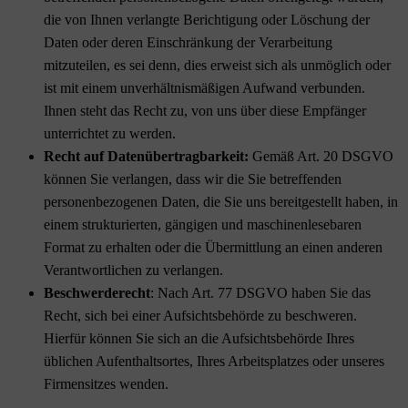
die von Ihnen verlangte Berichtigung oder Löschung der
Daten oder deren Einschränkung der Verarbeitung
mitzuteilen, es sei denn, dies erweist sich als unmöglich oder
ist mit einem unverhältnismäßigen Aufwand verbunden.
Ihnen steht das Recht zu, von uns über diese Empfänger
unterrichtet zu werden.
Recht auf Datenübertragbarkeit:
Gemäß Art. 20 DSGVO
können Sie verlangen, dass wir die Sie betreffenden
personenbezogenen Daten, die Sie uns bereitgestellt haben, in
einem strukturierten, gängigen und maschinenlesebaren
Format zu erhalten oder die Übermittlung an einen anderen
Verantwortlichen zu verlangen.
Beschwerderecht
: Nach Art. 77 DSGVO haben Sie das
Recht, sich bei einer Aufsichtsbehörde zu beschweren.
Hierfür können Sie sich an die Aufsichtsbehörde Ihres
üblichen Aufenthaltsortes, Ihres Arbeitsplatzes oder unseres
Firmensitzes wenden.