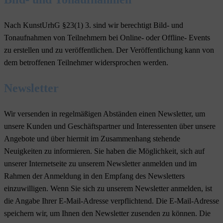
Nach KunstUrhG §23(1) 3. sind wir berechtigt Bild- und
Tonaufnahmen von Teilnehmern bei Online- oder Offline- Events
zu erstellen und zu veröffentlichen. Der Veröffentlichung kann von
dem betroffenen Teilnehmer widersprochen werden.
Newsletter
Wir versenden in regelmäßigen Abständen einen Newsletter, um
unsere Kunden und Geschäftspartner und Interessenten über unsere
Angebote und über hiermit im Zusammenhang stehende
Neuigkeiten zu informieren. Sie haben die Möglichkeit, sich auf
unserer Internetseite zu unserem Newsletter anmelden und im
Rahmen der Anmeldung in den Empfang des Newsletters
einzuwilligen. Wenn Sie sich zu unserem Newsletter anmelden, ist
die Angabe Ihrer E-Mail-Adresse verpflichtend. Die E-Mail-Adresse
speichern wir, um Ihnen den Newsletter zusenden zu können. Die