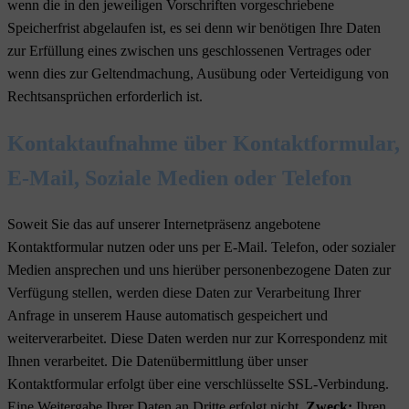
wenn die in den jeweiligen Vorschriften vorgeschriebene
Speicherfrist abgelaufen ist, es sei denn wir benötigen Ihre Daten
zur Erfüllung eines zwischen uns geschlossenen Vertrages oder
wenn dies zur Geltendmachung, Ausübung oder Verteidigung von
Rechtsansprüchen erforderlich ist.
Kontaktaufnahme über Kontaktformular,
E-Mail, Soziale Medien oder Telefon
Soweit Sie das auf unserer Internetpräsenz angebotene
Kontaktformular nutzen oder uns per E-Mail. Telefon, oder sozialer
Medien ansprechen und uns hierüber personenbezogene Daten zur
Verfügung stellen, werden diese Daten zur Verarbeitung Ihrer
Anfrage in unserem Hause automatisch gespeichert und
weiterverarbeitet. Diese Daten werden nur zur Korrespondenz mit
Ihnen verarbeitet. Die Datenübermittlung über unser
Kontaktformular erfolgt über eine verschlüsselte SSL-Verbindung.
Eine Weitergabe Ihrer Daten an Dritte erfolgt nicht.
Zweck:
Ihren