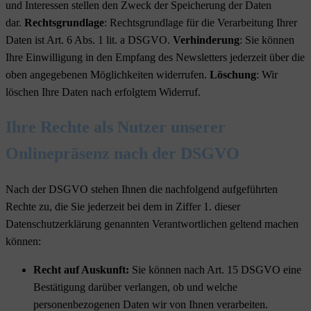
und Interessen stellen den Zweck der Speicherung der Daten
dar.
Rechtsgrundlage
: Rechtsgrundlage für die Verarbeitung Ihrer
Daten ist Art. 6 Abs. 1 lit. a DSGVO.
Verhinderung
: Sie können
Ihre Einwilligung in den Empfang des Newsletters jederzeit über die
oben angegebenen Möglichkeiten widerrufen.
Löschung
: Wir
löschen Ihre Daten nach erfolgtem Widerruf.
Ihre Rechte als Nutzer unserer
Onlinepräsenz nach der DSGVO
Nach der DSGVO stehen Ihnen die nachfolgend aufgeführten
Rechte zu, die Sie jederzeit bei dem in Ziffer 1. dieser
Datenschutzerklärung genannten Verantwortlichen geltend machen
können:
Recht auf Auskunft:
Sie können nach Art. 15 DSGVO eine
Bestätigung darüber verlangen, ob und welche
personenbezogenen Daten wir von Ihnen verarbeiten.