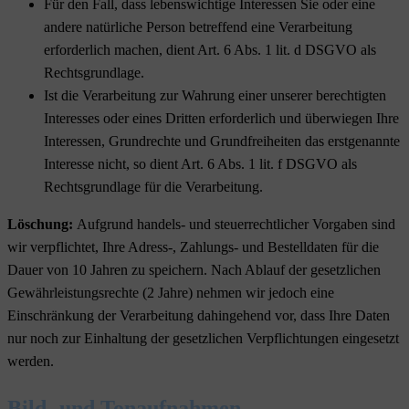
Für den Fall, dass lebenswichtige Interessen Sie oder eine
andere natürliche Person betreffend eine Verarbeitung
erforderlich machen, dient Art. 6 Abs. 1 lit. d DSGVO als
Rechtsgrundlage.
Ist die Verarbeitung zur Wahrung einer unserer berechtigten
Interesses oder eines Dritten erforderlich und überwiegen Ihre
Interessen, Grundrechte und Grundfreiheiten das erstgenannte
Interesse nicht, so dient Art. 6 Abs. 1 lit. f DSGVO als
Rechtsgrundlage für die Verarbeitung.
Löschung:
Aufgrund handels- und steuerrechtlicher Vorgaben sind
wir verpflichtet, Ihre Adress-, Zahlungs- und Bestelldaten für die
Dauer von 10 Jahren zu speichern. Nach Ablauf der gesetzlichen
Gewährleistungsrechte (2 Jahre) nehmen wir jedoch eine
Einschränkung der Verarbeitung dahingehend vor, dass Ihre Daten
nur noch zur Einhaltung der gesetzlichen Verpflichtungen eingesetzt
werden.
Bild- und Tonaufnahmen