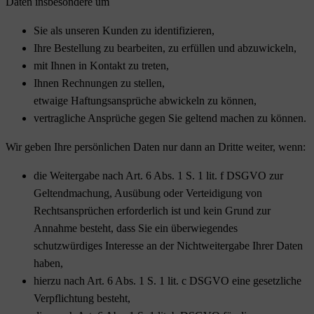
Daten insbesondere um
Sie als unseren Kunden zu identifizieren,
Ihre Bestellung zu bearbeiten, zu erfüllen und abzuwickeln,
mit Ihnen in Kontakt zu treten,
Ihnen Rechnungen zu stellen,
etwaige Haftungsansprüche abwickeln zu können,
vertragliche Ansprüche gegen Sie geltend machen zu können.
Wir geben Ihre persönlichen Daten nur dann an Dritte weiter, wenn:
die Weitergabe nach Art. 6 Abs. 1 S. 1 lit. f DSGVO zur
Geltendmachung, Ausübung oder Verteidigung von
Rechtsansprüchen erforderlich ist und kein Grund zur
Annahme besteht, dass Sie ein überwiegendes
schutzwürdiges Interesse an der Nichtweitergabe Ihrer Daten
haben,
hierzu nach Art. 6 Abs. 1 S. 1 lit. c DSGVO eine gesetzliche
Verpflichtung besteht,