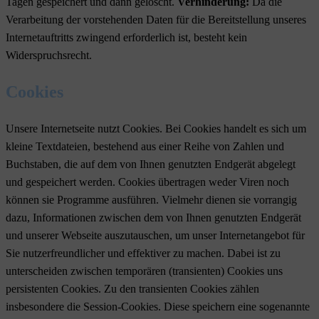
Tagen gespeichert und dann gelöscht.
Verhinderung:
Da die
Verarbeitung der vorstehenden Daten für die Bereitstellung unseres
Internetauftritts zwingend erforderlich ist, besteht kein
Widerspruchsrecht.
Cookies
Unsere Internetseite nutzt Cookies. Bei Cookies handelt es sich um
kleine Textdateien, bestehend aus einer Reihe von Zahlen und
Buchstaben, die auf dem von Ihnen genutzten Endgerät abgelegt
und gespeichert werden. Cookies übertragen weder Viren noch
können sie Programme ausführen. Vielmehr dienen sie vorrangig
dazu, Informationen zwischen dem von Ihnen genutzten Endgerät
und unserer Webseite auszutauschen, um unser Internetangebot für
Sie nutzerfreundlicher und effektiver zu machen. Dabei ist zu
unterscheiden zwischen temporären (transienten) Cookies uns
persistenten Cookies. Zu den transienten Cookies zählen
insbesondere die Session-Cookies. Diese speichern eine sogenannte