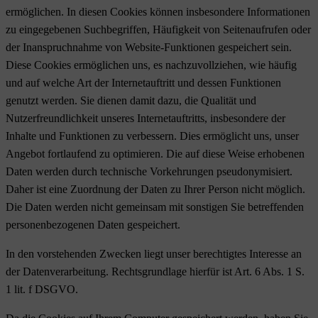
ermöglichen. In diesen Cookies können insbesondere Informationen
zu eingegebenen Suchbegriffen, Häufigkeit von Seitenaufrufen oder
der Inanspruchnahme von Website-Funktionen gespeichert sein.
Diese Cookies ermöglichen uns, es nachzuvollziehen, wie häufig
und auf welche Art der Internetauftritt und dessen Funktionen
genutzt werden. Sie dienen damit dazu, die Qualität und
Nutzerfreundlichkeit unseres Internetauftritts, insbesondere der
Inhalte und Funktionen zu verbessern. Dies ermöglicht uns, unser
Angebot fortlaufend zu optimieren. Die auf diese Weise erhobenen
Daten werden durch technische Vorkehrungen pseudonymisiert.
Daher ist eine Zuordnung der Daten zu Ihrer Person nicht möglich.
Die Daten werden nicht gemeinsam mit sonstigen Sie betreffenden
personenbezogenen Daten gespeichert.
In den vorstehenden Zwecken liegt unser berechtigtes Interesse an
der Datenverarbeitung. Rechtsgrundlage hierfür ist Art. 6 Abs. 1 S.
1 lit. f DSGVO.