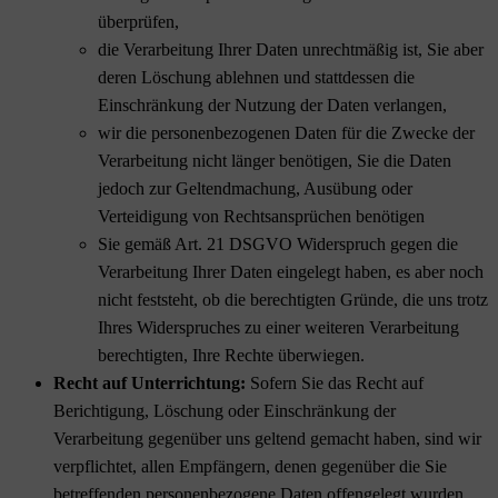
überprüfen,
die Verarbeitung Ihrer Daten unrechtmäßig ist, Sie aber
deren Löschung ablehnen und stattdessen die
Einschränkung der Nutzung der Daten verlangen,
wir die personenbezogenen Daten für die Zwecke der
Verarbeitung nicht länger benötigen, Sie die Daten
jedoch zur Geltendmachung, Ausübung oder
Verteidigung von Rechtsansprüchen benötigen
Sie gemäß Art. 21 DSGVO Widerspruch gegen die
Verarbeitung Ihrer Daten eingelegt haben, es aber noch
nicht feststeht, ob die berechtigten Gründe, die uns trotz
Ihres Widerspruches zu einer weiteren Verarbeitung
berechtigten, Ihre Rechte überwiegen.
Recht auf Unterrichtung:
Sofern Sie das Recht auf
Berichtigung, Löschung oder Einschränkung der
Verarbeitung gegenüber uns geltend gemacht haben, sind wir
verpflichtet, allen Empfängern, denen gegenüber die Sie
betreffenden personenbezogene Daten offengelegt wurden,