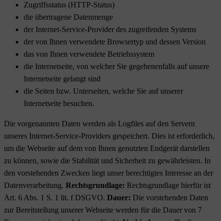
Zugriffsstatus (HTTP-Status)
die übertragene Datenmenge
der Internet-Service-Provider des zugreifenden Systems
der von Ihnen verwendete Browsertyp und dessen Version
das von Ihnen verwendete Betriebssystem
die Internetseite, von welcher Sie gegebenenfalls auf unsere
Internetseite gelangt sind
die Seiten bzw. Unterseiten, welche Sie auf unserer
Internetseite besuchen.
Die vorgenannten Daten werden als Logfiles auf den Servern
unseres Internet-Service-Providers gespeichert. Dies ist erforderlich,
um die Webseite auf dem von Ihnen genutzten Endgerät darstellen
zu können, sowie die Stabilität und Sicherheit zu gewährleisten. In
den vorstehenden Zwecken liegt unser berechtigtes Interesse an der
Datenverarbeitung.
Rechtsgrundlage:
Rechtsgrundlage hierfür ist
Art. 6 Abs. 1 S. 1 lit. f DSGVO.
Dauer:
Die vorstehenden Daten
zur Bereitstellung unserer Webseite werden für die Dauer von 7