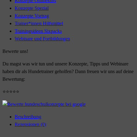
Konzepte Onlinekurs
Konzepte Spezial
Konzepte Vortrag
Trainer*innen Hilfsmittel
Trainingsideen Sixpacks
Webinare und Fortbildungen
Bewerte uns!
Du magst was wir tun und unsere Konzepte, Tipps und Webinare
haben dir als Hundetrainer geholfen? Dann freuen wir uns auf deine
Bewertung:
⭐⭐⭐⭐⭐
Beschreibung
Rezensionen (0)