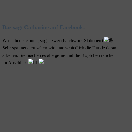
Das sagt Catharine auf Facebook:
Wir haben sie auch, sogar zwei (Patchwork Stationen)
Sehr spannend zu sehen wie unterschiedlich die Hunde daran
arbeiten. Sie machen es alle gerne und die Köpfchen rauchen
im Anschluss