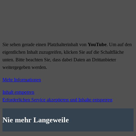
Sie sehen gerade einen Platzhalterinhalt von
YouTube
. Um auf den
eigentlichen Inhalt zuzugreifen, klicken Sie auf die Schaltfläche
unten. Bitte beachten Sie, dass dabei Daten an Drittanbieter
weitergegeben werden.
Mehr Informationen
Inhalt entsperren
Erforderlichen Service akzeptieren und Inhalte entsperren
Nie mehr Langeweile