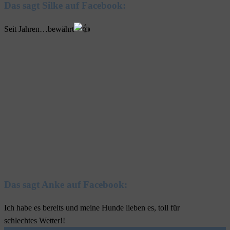
Das sagt Silke auf Facebook:
Seit Jahren…bewährt
Das sagt Anke auf Facebook:
Ich habe es bereits und meine Hunde lieben es, toll für
schlechtes Wetter!!