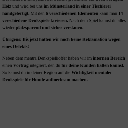
Holz
und wird bei uns
im Münsterland in einer Tischlerei
handgefertigt.
Mit den
6 verschiedenen Elementen
kann man
14
verschiedene Denkspiele kreieren.
Nach dem Spiel kannst du alles
wieder
platzsparend und sicher verstauen.
Übrigens: Bis jetzt hatten wir noch keine Reklamation wegen
eines Defekts!
Neben dem mentra Denkspielkoffer haben wir im
internen Bereich
einen
Vortrag
integriert, den du
für deine Kunden halten kannst.
So kannst du in deiner Region auf die
Wichtigkeit mentaler
Denkspiele für Hunde aufmerksam machen.