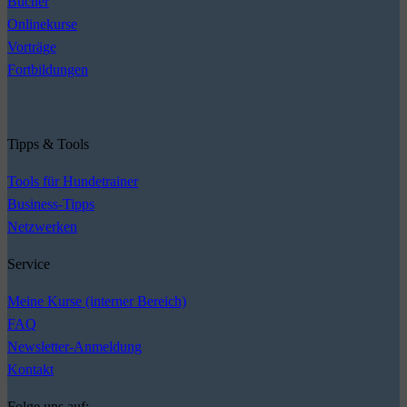
Bücher
Onlinekurse
Vorträge
Fortbildungen
Tipps & Tools
Tools für Hundetrainer
Business-Tipps
Netzwerken
Service
Meine Kurse (interner Bereich)
FAQ
Newsletter-Anmeldung
Kontakt
Folge uns auf: