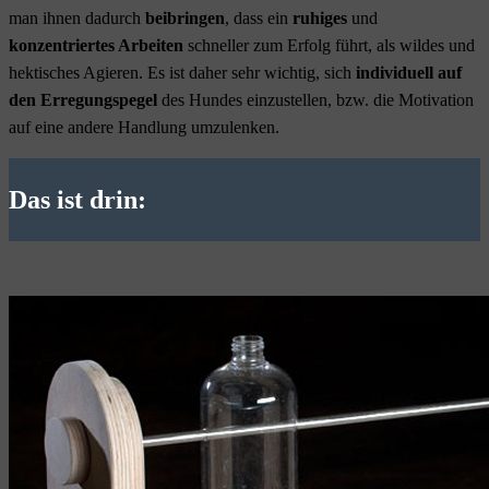
man ihnen dadurch
beibringen
, dass ein
ruhiges
und
konzentriertes Arbeiten
schneller zum Erfolg führt, als wildes und
hektisches Agieren. Es ist daher sehr wichtig, sich
individuell auf
den Erregungspegel
des Hundes einzustellen, bzw. die Motivation
auf eine andere Handlung umzulenken.
Das ist drin: