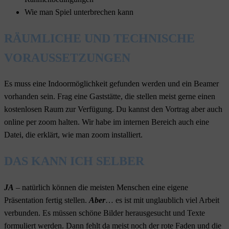
Wie man Spiel unterbrechen kann
RÄUMLICHE UND TECHNISCHE
VORAUSSETZUNGEN
Es muss eine Indoormöglichkeit gefunden werden und ein Beamer
vorhanden sein. Frag eine Gaststätte, die stellen meist gerne einen
kostenlosen Raum zur Verfügung. Du kannst den Vortrag aber auch
online per zoom halten. Wir habe im internen Bereich auch eine
Datei, die erklärt, wie man zoom installiert.
DAS KANN ICH SELBER
JA
– natürlich können die meisten Menschen eine eigene
Präsentation fertig stellen.
Aber
… es ist mit unglaublich viel Arbeit
verbunden. Es müssen schöne Bilder herausgesucht und Texte
formuliert werden. Dann fehlt da meist noch der rote Faden und die