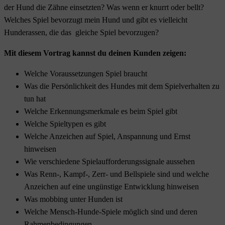
der Hund die Zähne einsetzten? Was wenn er knurrt oder bellt?
Welches Spiel bevorzugt mein Hund und gibt es vielleicht
Hunderassen, die das gleiche Spiel bevorzugen?
Mit diesem Vortrag kannst du deinen Kunden zeigen:
Welche Voraussetzungen Spiel braucht
Was die Persönlichkeit des Hundes mit dem Spielverhalten zu
tun hat
Welche Erkennungsmerkmale es beim Spiel gibt
Welche Spieltypen es gibt
Welche Anzeichen auf Spiel, Anspannung und Ernst
hinweisen
Wie verschiedene Spielaufforderungssignale aussehen
Was Renn-, Kampf-, Zerr- und Bellspiele sind und welche
Anzeichen auf eine ungünstige Entwicklung hinweisen
Was mobbing unter Hunden ist
Welche Mensch-Hunde-Spiele möglich sind und deren
Rahmenbedingungen