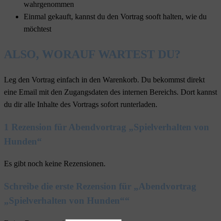
wahrgenommen
Einmal gekauft, kannst du den Vortrag sooft halten, wie du
möchtest
ALSO, WORAUF WARTEST DU?
Leg den Vortrag einfach in den Warenkorb. Du bekommst direkt
eine Email mit den Zugangsdaten des internen Bereichs. Dort kannst
du dir alle Inhalte des Vortrags sofort runterladen.
1 Rezension für
Abendvortrag „Spielverhalten von
Hunden“
Es gibt noch keine Rezensionen.
Schreibe die erste Rezension für „Abendvortrag
„Spielverhalten von Hunden““