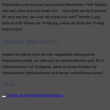
Präsentation wird nochmal und nochmal überarbeitet. Viele Stunden
sitzt man schon dran und denkt sich – “ach würde das doch jemand
für mich machen, das wäre mir schon was wert!” Jennifer Lang
stellt euch ihr Wissen zur Verfügung, sodass ihr direkt den Vortrag
halten könnt!
VIDEOS INKLUSIVE
Jennifer hat jedoch nicht nur eine unglaublich umfangreiche
Präsentation erstellt, sie stellt euch im internen Bereich auch 30 (!)
Videosequenzen zur Verfügung, damit du deinen Kunden die
verschiedenen Spielsituationen noch besser verdeutlichen kannst!
Inhalt
Vortrag als PowerPoint-Präsentation