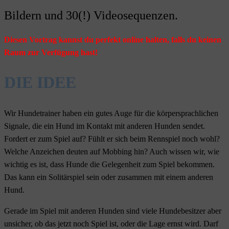
Bildern und 30(!) Videosequenzen.
Diesen Vortrag kannst du perfekt online halten, falls du keinen
Raum zur Verfügung hast!
DIE IDEE
Wir Hundetrainer haben ein gutes Auge für die körpersprachlichen
Signale, die ein Hund im Kontakt mit anderen Hunden sendet.
Fordert er zum Spiel auf? Fühlt er sich beim Rennspiel noch wohl?
Welche Anzeichen deuten auf Mobbing hin? Auch wissen wir, wie
wichtig es ist, dass Hunde die Gelegenheit zum Spiel bekommen.
Das kann ein Solitärspiel sein oder zusammen mit einem anderen
Hund.
Gerade im Spiel mit anderen Hunden sind viele Hundebesitzer aber
unsicher, ob das jetzt noch Spiel ist, oder die Lage ernst wird. Darf