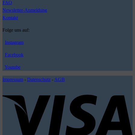
FAQ
Newsletter-Anmeldung
Kontakt
Folge uns auf:
Instagram
Facebook
Youtube
Impressum
-
Datenschutz
-
AGB
V