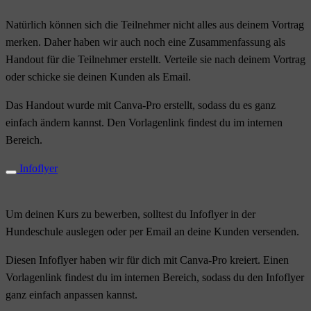
Natürlich können sich die Teilnehmer nicht alles aus deinem Vortrag
merken. Daher haben wir auch noch eine Zusammenfassung als
Handout für die Teilnehmer erstellt. Verteile sie nach deinem Vortrag
oder schicke sie deinen Kunden als Email.
Das Handout wurde mit Canva-Pro erstellt, sodass du es ganz
einfach ändern kannst. Den Vorlagenlink findest du im internen
Bereich.
Infoflyer
Um deinen Kurs zu bewerben, solltest du Infoflyer in der
Hundeschule auslegen oder per Email an deine Kunden versenden.
Diesen Infoflyer haben wir für dich mit Canva-Pro kreiert. Einen
Vorlagenlink findest du im internen Bereich, sodass du den Infoflyer
ganz einfach anpassen kannst.