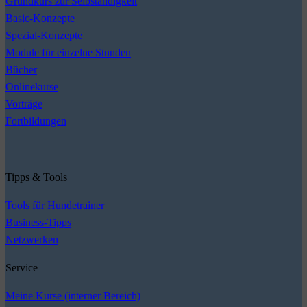
Grundkurs zur Selbständigkeit
Basic-Konzepte
Spezial-Konzepte
Module für einzelne Stunden
Bücher
Onlinekurse
Vorträge
Fortbildungen
Tipps & Tools
Tools für Hundetrainer
Business-Tipps
Netzwerken
Service
Meine Kurse (interner Bereich)