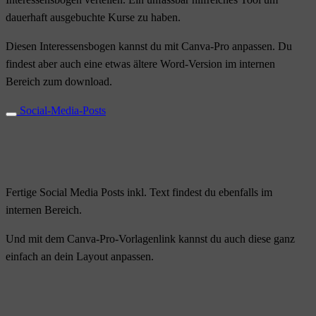
dauerhaft ausgebuchte Kurse zu haben.
Diesen Interessensbogen kannst du mit Canva-Pro anpassen. Du
findest aber auch eine etwas ältere Word-Version im internen
Bereich zum download.
Social-Media-Posts
Fertige Social Media Posts inkl. Text findest du ebenfalls im
internen Bereich.
Und mit dem Canva-Pro-Vorlagenlink kannst du auch diese ganz
einfach an dein Layout anpassen.