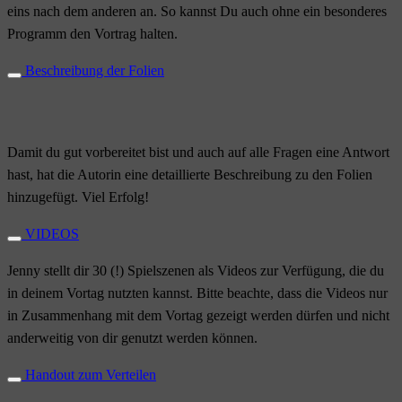
eins nach dem anderen an. So kannst Du auch ohne ein besonderes
Programm den Vortrag halten.
Beschreibung der Folien
Damit du gut vorbereitet bist und auch auf alle Fragen eine Antwort
hast, hat die Autorin eine detaillierte Beschreibung zu den Folien
hinzugefügt. Viel Erfolg!
VIDEOS
Jenny stellt dir 30 (!) Spielszenen als Videos zur Verfügung, die du
in deinem Vortag nutzten kannst. Bitte beachte, dass die Videos nur
in Zusammenhang mit dem Vortag gezeigt werden dürfen und nicht
anderweitig von dir genutzt werden können.
Handout zum Verteilen