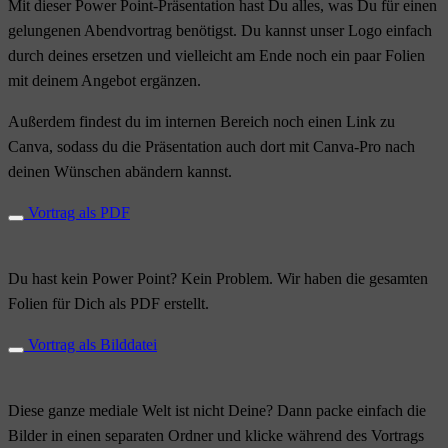
Mit dieser Power Point-Präsentation hast Du alles, was Du für einen
gelungenen Abendvortrag benötigst. Du kannst unser Logo einfach
durch deines ersetzen und vielleicht am Ende noch ein paar Folien
mit deinem Angebot ergänzen.
Außerdem findest du im internen Bereich noch einen Link zu
Canva, sodass du die Präsentation auch dort mit Canva-Pro nach
deinen Wünschen abändern kannst.
Vortrag als PDF
Du hast kein Power Point? Kein Problem. Wir haben die gesamten
Folien für Dich als PDF erstellt.
Vortrag als Bilddatei
Diese ganze mediale Welt ist nicht Deine? Dann packe einfach die
Bilder in einen separaten Ordner und klicke während des Vortrags