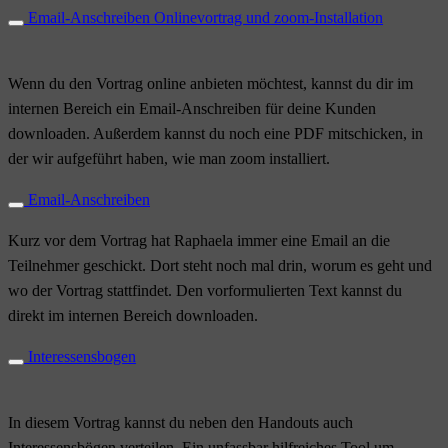
Email-Anschreiben Onlinevortrag und zoom-Installation
Wenn du den Vortrag online anbieten möchtest, kannst du dir im
internen Bereich ein Email-Anschreiben für deine Kunden
downloaden. Außerdem kannst du noch eine PDF mitschicken, in
der wir aufgeführt haben, wie man zoom installiert.
Email-Anschreiben
Kurz vor dem Vortrag hat Raphaela immer eine Email an die
Teilnehmer geschickt. Dort steht noch mal drin, worum es geht und
wo der Vortrag stattfindet. Den vorformulierten Text kannst du
direkt im internen Bereich downloaden.
Interessensbogen
In diesem Vortrag kannst du neben den Handouts auch
Interessensbögen verteilen. Ein unfassbar hilfreiches Tool um