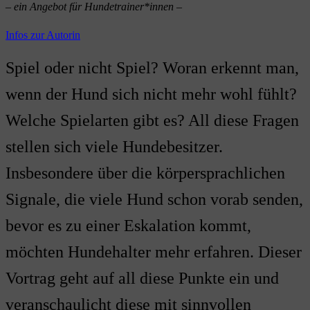
– ein Angebot für Hundetrainer*innen –
Infos zur Autorin
Spiel oder nicht Spiel? Woran erkennt man,
wenn der Hund sich nicht mehr wohl fühlt?
Welche Spielarten gibt es? All diese Fragen
stellen sich viele Hundebesitzer.
Insbesondere über die körpersprachlichen
Signale, die viele Hund schon vorab senden,
bevor es zu einer Eskalation kommt,
möchten Hundehalter mehr erfahren. Dieser
Vortrag geht auf all diese Punkte ein und
veranschaulicht diese mit sinnvollen