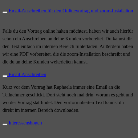
Email-Anschreiben für den Onlinevortrag und zoom-Installation
Falls du den Vortrag online halten möchtest, haben wir auch hierfür
schon ein Anschreiben an deine Kunden vorbereitet. Du kannst dir
den Text einfach im internen Bereich runterladen. Außerdem haben
wir eine PDF vorbereitet, die die zoom-Installation beschreibt und
die du an deine Kunden weiterleiten kannst.
Email-Anschreiben
Kurz vor dem Vortrag hat Raphaela immer eine Email an die
Teilnehmer geschickt. Dort steht noch mal drin, worum es geht und
wo der Vortrag stattfindet. Den vorformulierten Text kannst du
direkt im internen Bereich downloaden.
Interessensbogen