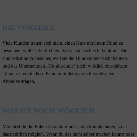
DIE VORTEILE
Viele Kunden trauen sich nicht, einen Kurs mit ihrem Hund zu
besuchen, weil sie befürchten, dass er sich schlecht benimmt. Sie
sind selbst noch unsicher, weil sie die Hundetrainer nicht kennen
und das Unternehmen „Hundeschule“ nicht wirklich einschätzen
können. Gerade diese Kunden findet man in theoretischen
Abendvorträgen.
WAS IST NOCH MÖGLICH
Möchtest du die Folien verändern oder noch komplettieren, so ist
das natürlich möglich. Wenn du das nicht selber machen kannst oder