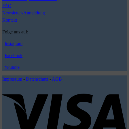
FAQ
Newsletter-Anmeldung
Kontakt
Folge uns auf:
Instagram
Facebook
Youtube
Impressum
-
Datenschutz
-
AGB
V