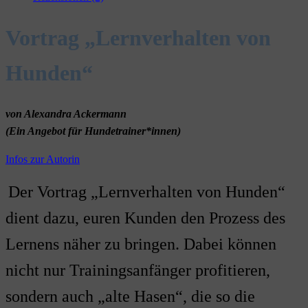
Vortrag „Lernverhalten von
Hunden“
von Alexandra Ackermann
(Ein Angebot für Hundetrainer*innen)
Infos zur Autorin
Der Vortrag „Lernverhalten von Hunden“
dient dazu, euren Kunden den Prozess des
Lernens näher zu bringen. Dabei können
nicht nur Trainingsanfänger profitieren,
sondern auch „alte Hasen“, die so die