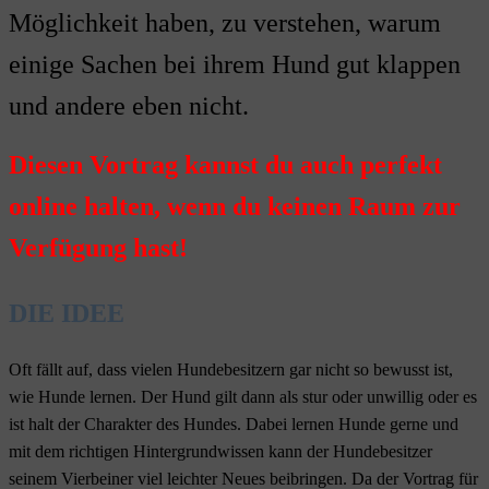
Möglichkeit haben, zu verstehen, warum
einige Sachen bei ihrem Hund gut klappen
und andere eben nicht.
Diesen Vortrag kannst du auch perfekt
online halten, wenn du keinen Raum zur
Verfügung hast!
DIE IDEE
Oft fällt auf, dass vielen Hundebesitzern gar nicht so bewusst ist,
wie Hunde lernen. Der Hund gilt dann als stur oder unwillig oder es
ist halt der Charakter des Hundes. Dabei lernen Hunde gerne und
mit dem richtigen Hintergrundwissen kann der Hundebesitzer
seinem Vierbeiner viel leichter Neues beibringen. Da der Vortrag für