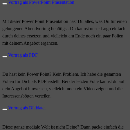
Vortrag als PowerPoint-Präsentation
Mit dieser Power Point-Präsentation hast Du alles, was Du für einen
gelungenen Abendvortrag benötigst. Du kannst unser Logo einfach
durch deines ersetzen und vielleicht am Ende noch ein paar Folien
mit deinem Angebot ergänzen.
Vortrag als PDF
Du hast kein Power Point? Kein Problem. Ich habe die gesamten
Folien für Dich als PDF erstellt. Bei der letzten Folie kannst du auf
dein Angebot hinweisen, vielleicht noch ein Video zeigen und die
Interessensbögen verteilen.
Vortrag als Bilddatei
Diese ganze mediale Welt ist nicht Deine? Dann packe einfach die