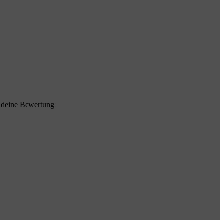
f deine Bewertung: