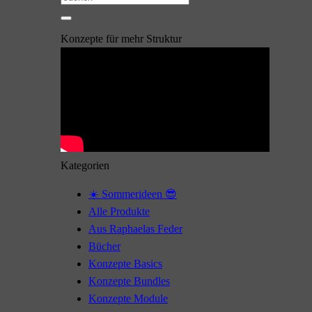
nach:
Konzepte für mehr Struktur
Kategorien
☀️ Sommerideen 😎
Alle Produkte
Aus Raphaelas Feder
Bücher
Konzepte Basics
Konzepte Bundles
Konzepte Module