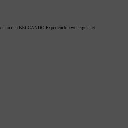
aten an den BELCANDO Expertenclub weitergeleitet