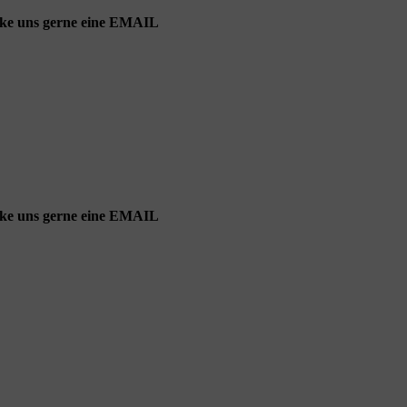
cke uns gerne eine EMAIL
cke uns gerne eine EMAIL