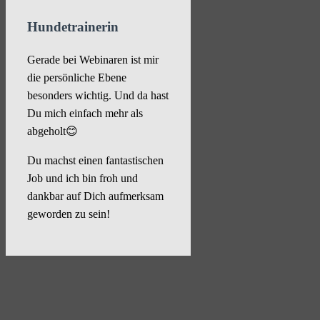
Hundetrainerin
Gerade bei Webinaren ist mir
die persönliche Ebene
besonders wichtig. Und da hast
Du mich einfach mehr als
abgeholt😊
Du machst einen fantastischen
Job und ich bin froh und
dankbar auf Dich aufmerksam
geworden zu sein!