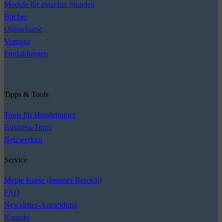
Module für einzelne Stunden
Bücher
Onlinekurse
Vorträge
Fortbildungen
Tipps & Tools
Tools für Hundetrainer
Business-Tipps
Netzwerken
Service
Meine Kurse (interner Bereich)
FAQ
Newsletter-Anmeldung
Kontakt