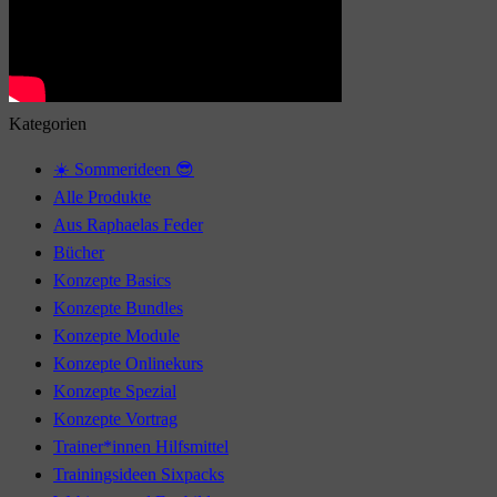
Kategorien
☀️ Sommerideen 😎
Alle Produkte
Aus Raphaelas Feder
Bücher
Konzepte Basics
Konzepte Bundles
Konzepte Module
Konzepte Onlinekurs
Konzepte Spezial
Konzepte Vortrag
Trainer*innen Hilfsmittel
Trainingsideen Sixpacks