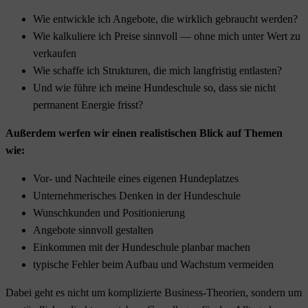
Wie entwickle ich Angebote, die wirklich gebraucht werden?
Wie kalkuliere ich Preise sinnvoll — ohne mich unter Wert zu
verkaufen
Wie schaffe ich Strukturen, die mich langfristig entlasten?
Und wie führe ich meine Hundeschule so, dass sie nicht
permanent Energie frisst?
Außerdem werfen wir einen realistischen Blick auf Themen
wie:
Vor- und Nachteile eines eigenen Hundeplatzes
Unternehmerisches Denken in der Hundeschule
Wunschkunden und Positionierung
Angebote sinnvoll gestalten
Einkommen mit der Hundeschule planbar machen
typische Fehler beim Aufbau und Wachstum vermeiden
Dabei geht es nicht um komplizierte Business-Theorien, sondern um