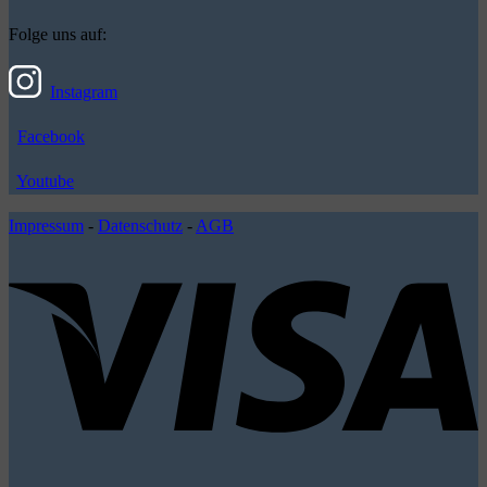
Folge uns auf:
Instagram
Facebook
Youtube
Impressum
-
Datenschutz
-
AGB
V