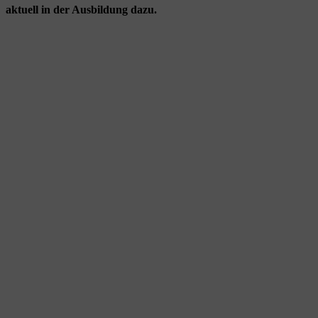
aktuell in der Ausbildung dazu.