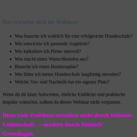
Das erwartet dich im Webinar:
Was brauche ich wirklich für eine erfolgreiche Hundeschule?
Wie entwickle ich passende Angebote?
Wie kalkuliere ich Preise sinnvoll?
Was macht einen Wunschkunden aus?
Brauche ich einen Businessplan?
Wie führe ich meine Hundeschule langfristig stressfrei?
Welche Vor- und Nachteile hat ein eigener Platz?
Wenn du dir klare Antworten, ehrliche Einblicke und praktische
Impulse wünschst, solltest du dieses Webinar nicht verpassen.
Denn viele Probleme entstehen nicht durch fehlende
Leidenschaft — sondern durch fehlende
Grundlagen.