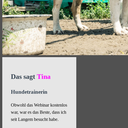
Das sagt
Tina
Hundetrainerin
Obwohl das Webinar kostenlos
war, war es das Beste, dass ich
seit Langem besucht habe.