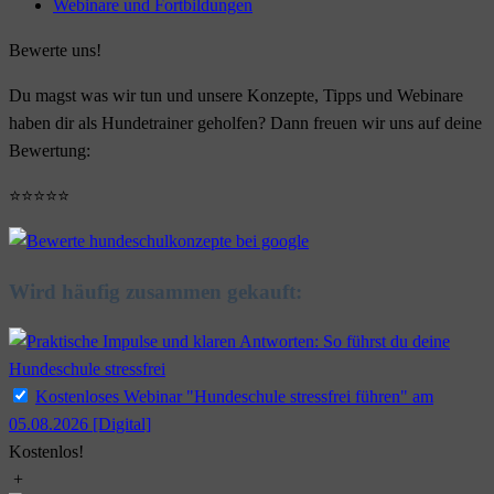
Webinare und Fortbildungen
Bewerte uns!
Du magst was wir tun und unsere Konzepte, Tipps und Webinare
haben dir als Hundetrainer geholfen? Dann freuen wir uns auf deine
Bewertung:
⭐⭐⭐⭐⭐
Wird häufig zusammen gekauft:
Kostenloses Webinar "Hundeschule stressfrei führen" am
05.08.2026 [Digital]
Kostenlos!
+