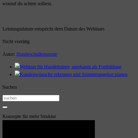
worauf du achten solltest.
Leistungsdatum entspricht dem Datum des Webinars
Nicht vorrätig
Autor:
Hundeschulkonzepte
Suchen
Suchen
nach:
Konzepte für mehr Struktur