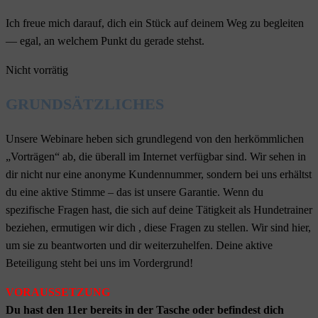
Ich freue mich darauf, dich ein Stück auf deinem Weg zu begleiten
— egal, an welchem Punkt du gerade stehst.
Nicht vorrätig
GRUNDSÄTZLICHES
Unsere Webinare heben sich grundlegend von den herkömmlichen
„Vorträgen“ ab, die überall im Internet verfügbar sind. Wir sehen in
dir nicht nur eine anonyme Kundennummer, sondern bei uns erhältst
du eine aktive Stimme – das ist unsere Garantie. Wenn du
spezifische Fragen hast, die sich auf deine Tätigkeit als Hundetrainer
beziehen, ermutigen wir dich , diese Fragen zu stellen. Wir sind hier,
um sie zu beantworten und dir weiterzuhelfen. Deine aktive
Beteiligung steht bei uns im Vordergrund!
VORAUSSETZUNG
Du hast den 11er bereits in der Tasche oder befindest dich