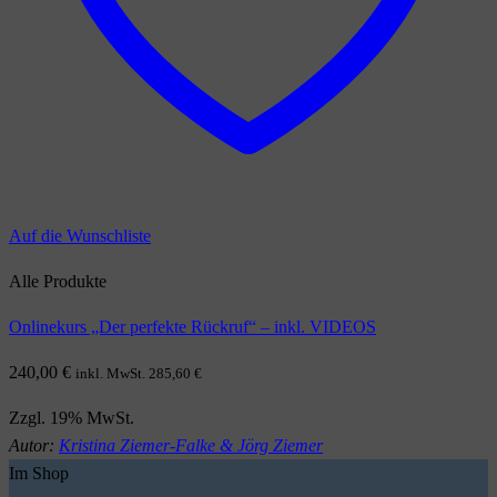
Auf die Wunschliste
Alle Produkte
Onlinekurs „Der perfekte Rückruf“ – inkl. VIDEOS
240,00
€
inkl. MwSt.
285,60
€
Zzgl. 19% MwSt.
Autor:
Kristina Ziemer-Falke & Jörg Ziemer
Im Shop