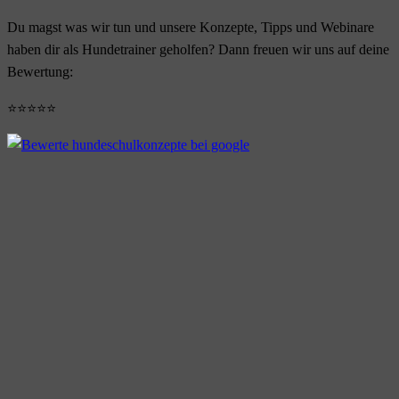
Du magst was wir tun und unsere Konzepte, Tipps und Webinare
haben dir als Hundetrainer geholfen? Dann freuen wir uns auf deine
Bewertung:
⭐⭐⭐⭐⭐