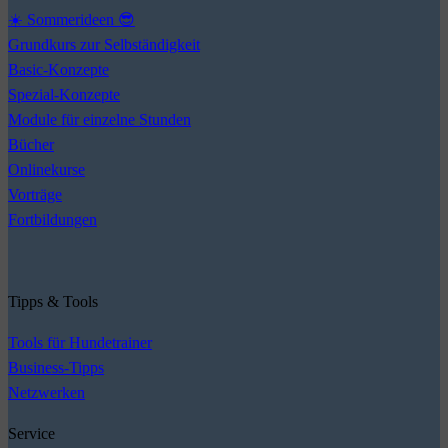
☀️ Sommerideen 😎
Grundkurs zur Selbständigkeit
Basic-Konzepte
Spezial-Konzepte
Module für einzelne Stunden
Bücher
Onlinekurse
Vorträge
Fortbildungen
Tipps & Tools
Tools für Hundetrainer
Business-Tipps
Netzwerken
Service