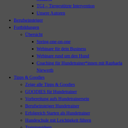
TGI – Tiergestützte Intervention
Unsere Autoren
Berufseinsteiger
Fortbildungen
Übersicht
Spring-one-on-one
Webinare für dein Business
Webinare rund um den Hund
Coaching für Hundetrainer*innen mit Raphaela
Niewerth
Tipps & Goodies
Zeige alle Tipps & Goodies
GOODIES für Hundetrainer
Vorbereitung aufs Hundetrainersein
Berufseinsteiger Hundetrainer
Erfolgreich Starten als Hundetrainer
Hundeschule mit Leichtigkeit führen
Trainingsideen