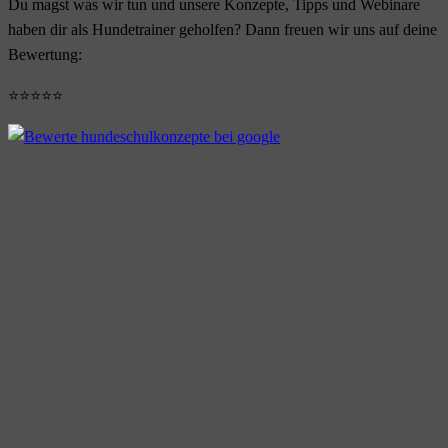
Du magst was wir tun und unsere Konzepte, Tipps und Webinare
haben dir als Hundetrainer geholfen? Dann freuen wir uns auf deine
Bewertung:
⭐⭐⭐⭐⭐