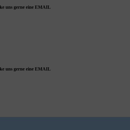
cke uns gerne eine EMAIL
cke uns gerne eine EMAIL