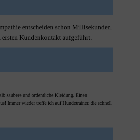
mpathie entscheiden schon Millisekunden.
m ersten Kundenkontakt aufgeführt.
halb saubere und ordentliche Kleidung. Einen
us! Immer wieder treffe ich auf Hundetrainer, die schnell