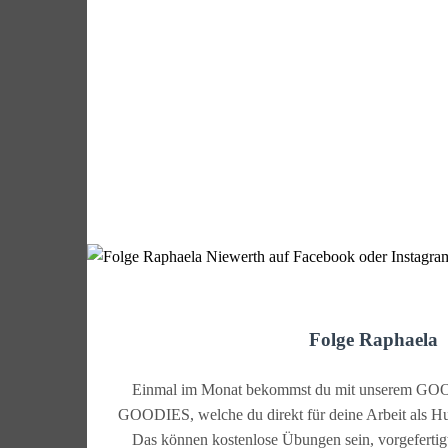
Folge Raphaela
Einmal im Monat bekommst du mit unserem GOOD
GOODIES, welche du direkt für deine Arbeit als Hu
Das können kostenlose Übungen sein, vorgefertig