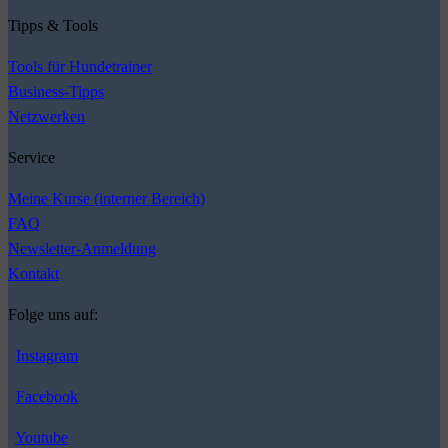
Tipps & Tools
Tools für Hundetrainer
Business-Tipps
Netzwerken
Service
Meine Kurse (interner Bereich)
FAQ
Newsletter-Anmeldung
Kontakt
Folge uns auf:
Instagram
Facebook
Youtube