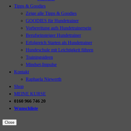
Tipps & Goodies
Zeige alle Tipps & Goodies
GOODIES für Hundetrainer
Vorbereitung aufs Hundetrainersein
Berufseinsteiger Hundetrainer
Erfolgreich Starten als Hundetrainer
Hundeschule mit Leichtigkeit führen
Trainingsideen
Mindset-Impulse
Kontakt
Raphaela Niewerth
Shop
MEINE KURSE
0160 966 746 20
Wunschliste
Close