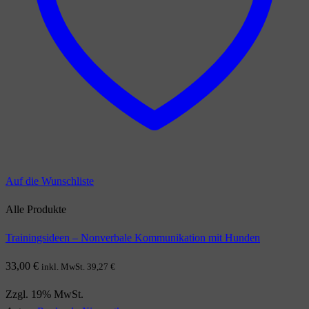
Auf die Wunschliste
Alle Produkte
Trainingsideen – Nonverbale Kommunikation mit Hunden
33,00
€
inkl. MwSt.
39,27
€
Zzgl. 19% MwSt.