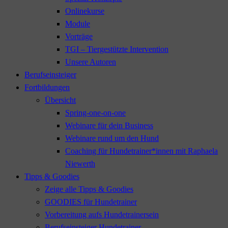
Onlinekurse
Module
Vorträge
TGI – Tiergestützte Intervention
Unsere Autoren
Berufseinsteiger
Fortbildungen
Übersicht
Spring-one-on-one
Webinare für dein Business
Webinare rund um den Hund
Coaching für Hundetrainer*innen mit Raphaela
Niewerth
Tipps & Goodies
Zeige alle Tipps & Goodies
GOODIES für Hundetrainer
Vorbereitung aufs Hundetrainersein
Berufseinsteiger Hundetrainer