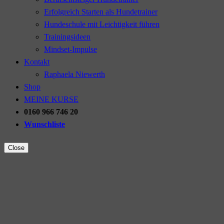
Erfolgreich Starten als Hundetrainer
Hundeschule mit Leichtigkeit führen
Trainingsideen
Mindset-Impulse
Kontakt
Raphaela Niewerth
Shop
MEINE KURSE
0160 966 746 20
Wunschliste
Close