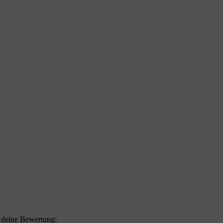
f deine Bewertung: