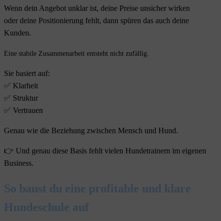
Wenn dein Angebot unklar ist, deine Preise unsicher wirken
oder deine Positionierung fehlt, dann spüren das auch deine
Kunden.
Eine stabile Zusammenarbeit entsteht nicht zufällig.
Sie basiert auf:
✅ Klarheit
✅ Struktur
✅ Vertrauen
Genau wie die Beziehung zwischen Mensch und Hund.
👉 Und genau diese Basis fehlt vielen Hundetrainern im eigenen
Business.
So baust du eine profitable und klare
Hundeschule auf