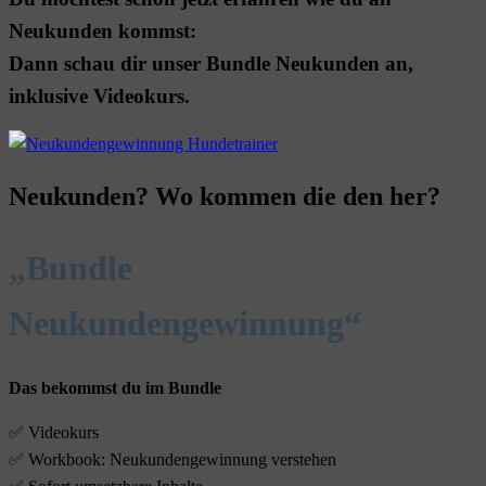
Neukunden kommst:
Dann schau dir unser Bundle Neukunden an,
inklusive Videokurs.
Neukunden? Wo kommen die den her?
„Bundle
Neukundengewinnung“
Das bekommst du im Bundle
✅ Videokurs
✅ Workbook: Neukundengewinnung verstehen