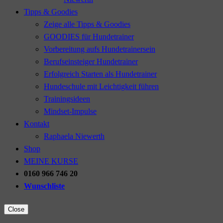
Tipps & Goodies
Zeige alle Tipps & Goodies
GOODIES für Hundetrainer
Vorbereitung aufs Hundetrainersein
Berufseinsteiger Hundetrainer
Erfolgreich Starten als Hundetrainer
Hundeschule mit Leichtigkeit führen
Trainingsideen
Mindset-Impulse
Kontakt
Raphaela Niewerth
Shop
MEINE KURSE
0160 966 746 20
Wunschliste
Close