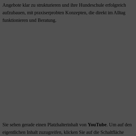
Angebote klar zu strukturieren und ihre Hundeschule erfolgreich
aufzubauen, mit praxiserprobten Konzepten, die direkt im Alltag
funktionieren und Beratung.
Sie sehen gerade einen Platzhalterinhalt von
YouTube
. Um auf den
eigentlichen Inhalt zuzugreifen, klicken Sie auf die Schaltfläche