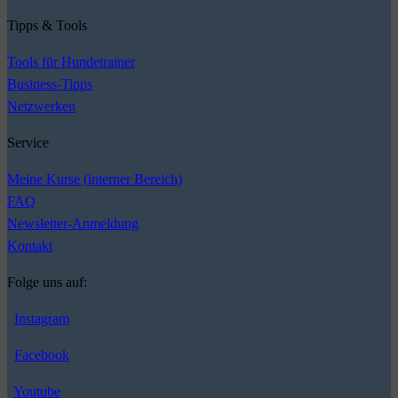
Tipps & Tools
Tools für Hundetrainer
Business-Tipps
Netzwerken
Service
Meine Kurse (interner Bereich)
FAQ
Newsletter-Anmeldung
Kontakt
Folge uns auf:
Instagram
Facebook
Youtube