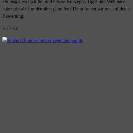
Du magst was wir tun und unsere Konzepte, Tipps und Webinare
haben dir als Hundetrainer geholfen? Dann freuen wir uns auf deine
Bewertung:
⭐⭐⭐⭐⭐