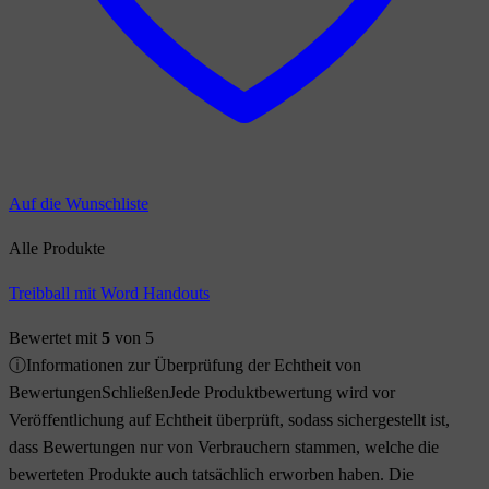
Auf die Wunschliste
Alle Produkte
Treibball mit Word Handouts
Bewertet mit
5
von 5
ⓘ
Informationen zur Überprüfung der Echtheit von
Bewertungen
Schließen
Jede Produktbewertung wird vor
Veröffentlichung auf Echtheit überprüft, sodass sichergestellt ist,
dass Bewertungen nur von Verbrauchern stammen, welche die
bewerteten Produkte auch tatsächlich erworben haben. Die