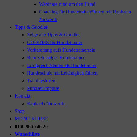
Webinare rund um den Hund
Coaching für Hundetrainer*innen mit Raphaela
Niewerth
Tipps & Goodies
Zeige alle Tipps & Goodies
GOODIES für Hundetrainer
Vorbereitung aufs Hundetrainersein
Berufseinsteiger Hundetrainer
Erfolgreich Starten als Hundetrainer
Hundeschule mit Leichtigkeit führen
Trainingsideen
Mindset-Impulse
Kontakt
Raphaela Niewerth
Shop
MEINE KURSE
0160 966 746 20
Wunschliste