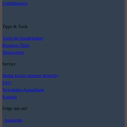
Fortbildungen
Tipps & Tools
Tools für Hundetrainer
Business-Tipps
Netzwerken
Service
Meine Kurse (interner Bereich)
FAQ
Newsletter-Anmeldung
Kontakt
Folge uns auf:
Instagram