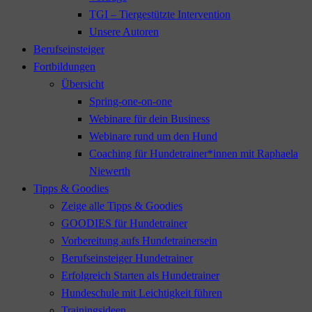
TGI – Tiergestützte Intervention
Unsere Autoren
Berufseinsteiger
Fortbildungen
Übersicht
Spring-one-on-one
Webinare für dein Business
Webinare rund um den Hund
Coaching für Hundetrainer*innen mit Raphaela
Niewerth
Tipps & Goodies
Zeige alle Tipps & Goodies
GOODIES für Hundetrainer
Vorbereitung aufs Hundetrainersein
Berufseinsteiger Hundetrainer
Erfolgreich Starten als Hundetrainer
Hundeschule mit Leichtigkeit führen
Trainingsideen