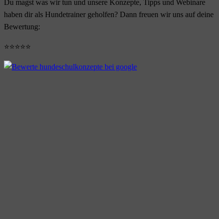
Du magst was wir tun und unsere Konzepte, Tipps und Webinare
haben dir als Hundetrainer geholfen? Dann freuen wir uns auf deine
Bewertung:
⭐⭐⭐⭐⭐