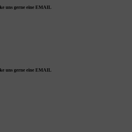
cke uns gerne eine EMAIL
cke uns gerne eine EMAIL