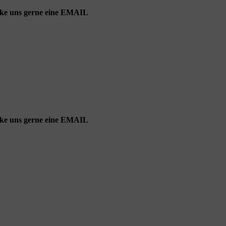
cke uns gerne eine EMAIL
cke uns gerne eine EMAIL