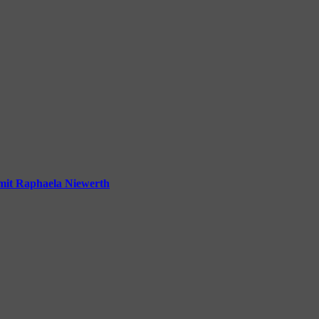
mit Raphaela Niewerth