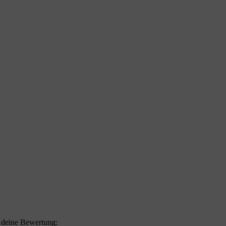
f deine Bewertung: