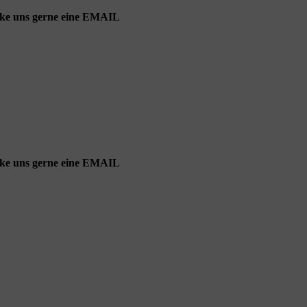
cke uns gerne eine EMAIL
cke uns gerne eine EMAIL