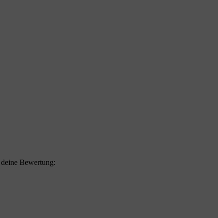
f deine Bewertung: