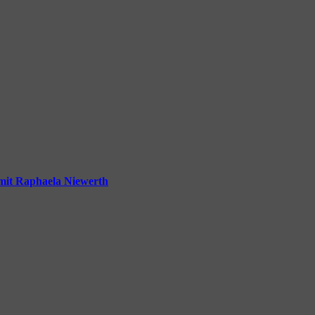
mit Raphaela Niewerth