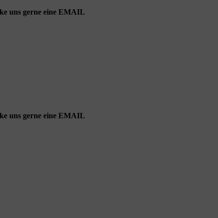
cke uns gerne eine EMAIL
cke uns gerne eine EMAIL