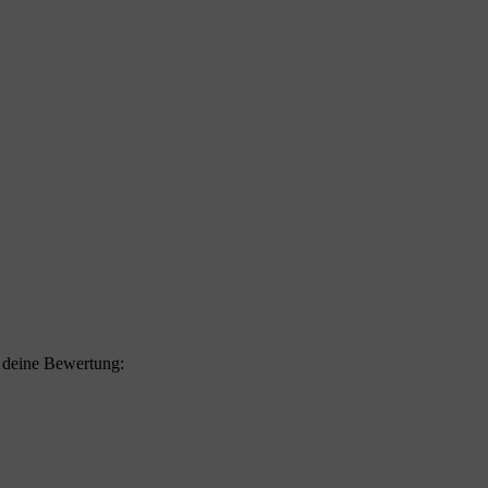
f deine Bewertung: