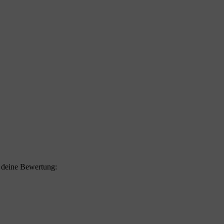
f deine Bewertung: