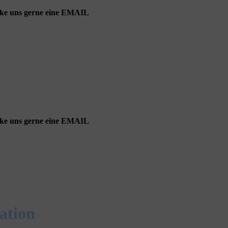
cke uns gerne eine EMAIL
cke uns gerne eine EMAIL
ation