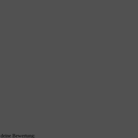
f deine Bewertung: