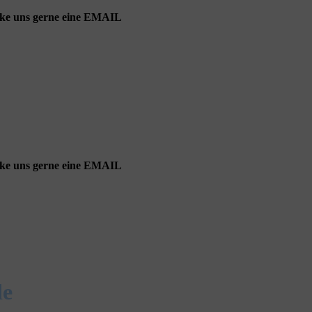
cke uns gerne eine EMAIL
cke uns gerne eine EMAIL
de